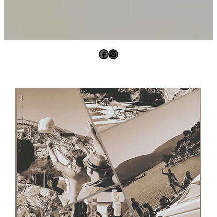
Facebook
Instagram