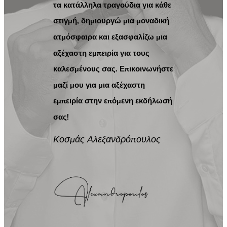
τα κατάλληλα τραγούδια για κάθε
στιγμή, δημιουργώ μια μοναδική
ατμόσφαιρα και εξασφαλίζω μια
αξέχαστη εμπειρία για τους
καλεσμένους σας. Επικοινωνήστε
μαζί μου για μια αξέχαστη
εμπειρία στην επόμενη εκδήλωσή
σας!
Κοσμάς Αλεξανδρόπουλος