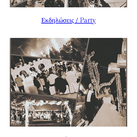
Εκδηλώσεις / Party