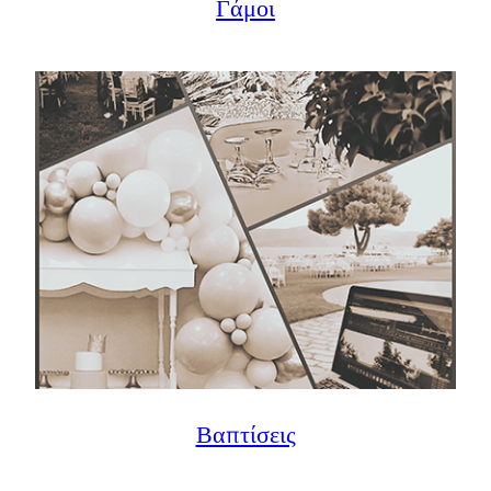
Γάμοι
Βαπτίσεις